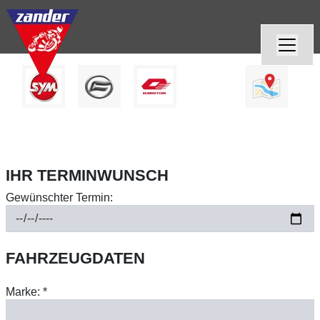
IHR TERMINWUNSCH
Gewünschter Termin:
FAHRZEUGDATEN
Marke: *