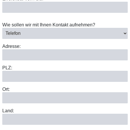
Wie sollen wir mit Ihnen Kontakt aufnehmen?
Adresse:
PLZ:
Ort:
Land: