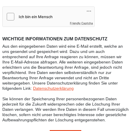
Friendly Captcha
WICHTIGE INFORMATIONEN ZUM DATENSCHUTZ
Aus den eingegebenen Daten wird eine E-Mail erstellt, welche an
uns gesendet und gespeichert wird. Dazu und um auch
entsprechend auf Ihre Anfrage reagieren zu können, müssen wir
Ihre E-Mail-Adresse abfragen. Alle weiteren eingegebenen Daten
erleichtern uns die Beantwortung ihrer Anfrage, sind jedoch nicht
verpflichtend. Ihre Daten werden selbstverständlich nur zur
Beantwortung Ihrer Anfrage verwendet und nicht an Dritte
weitergegeben. Unsere Datenschutzerklärung finden Sie unter
folgendem Link:
Datenschutzerklärung
Sie können der Speicherung Ihrer personenbezogenen Daten
jederzeit für die Zukunft widersprechen oder die Löschung Ihrer
Daten verlangen. Wir werden Ihre Daten in diesem Fall unverzüglich
löschen, sofern nicht unser berechtigtes Interesse oder gesetzliche
Aufbewahrungspflichten der Löschung entgegenstehen.