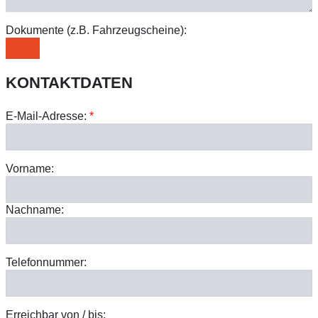
Dokumente (z.B. Fahrzeugscheine):
KONTAKTDATEN
E-Mail-Adresse:
*
Vorname:
Nachname:
Telefonnummer:
Erreichbar von / bis: