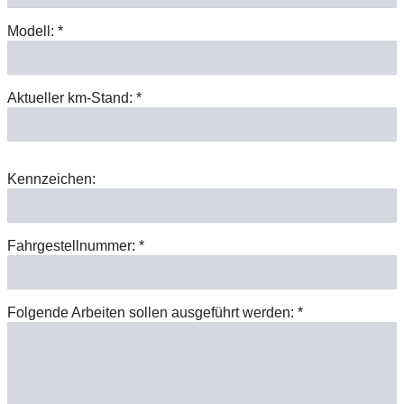
Modell: *
Aktueller km-Stand: *
Kennzeichen:
Fahrgestellnummer: *
Folgende Arbeiten sollen ausgeführt werden: *