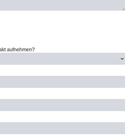
takt aufnehmen?