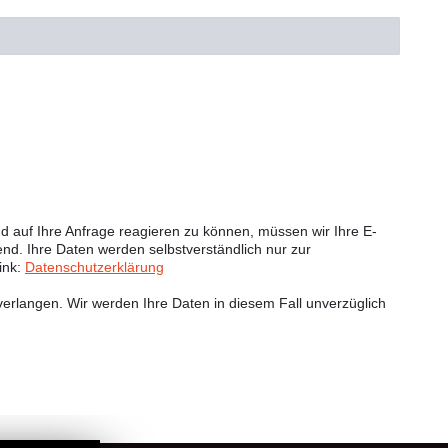
 auf Ihre Anfrage reagieren zu können, müssen wir Ihre E-
end. Ihre Daten werden selbstverständlich nur zur
ink:
Datenschutzerklärung
erlangen. Wir werden Ihre Daten in diesem Fall unverzüglich