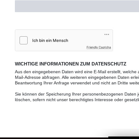
Friendly Captcha
WICHTIGE INFORMATIONEN ZUM DATENSCHUTZ
Aus den eingegebenen Daten wird eine E-Mail erstellt, welche
Mail-Adresse abfragen. Alle weiteren eingegebenen Daten erleic
Beantwortung Ihrer Anfrage verwendet und nicht an Dritte wei
Sie können der Speicherung Ihrer personenbezogenen Daten jed
löschen, sofern nicht unser berechtigtes Interesse oder gese