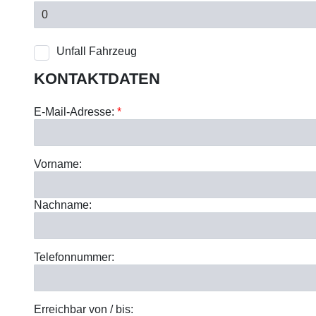
Unfall Fahrzeug
KONTAKTDATEN
E-Mail-Adresse:
*
Vorname:
Nachname:
Telefonnummer:
Erreichbar von / bis: