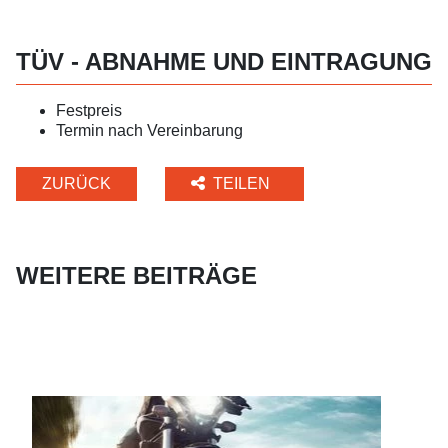
TÜV - ABNAHME UND EINTRAGUNG
Festpreis
Termin nach Vereinbarung
ZURÜCK
TEILEN
WEITERE BEITRÄGE